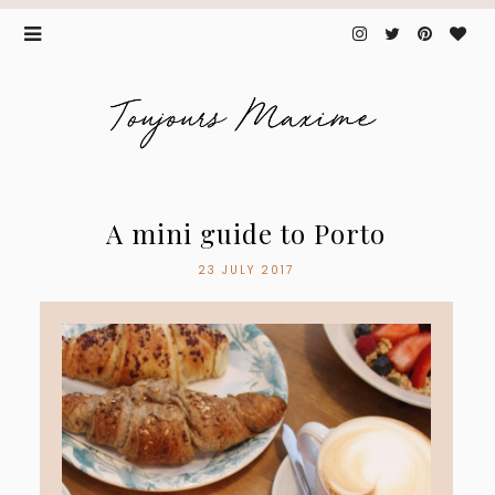
A mini guide to Porto
23 JULY 2017